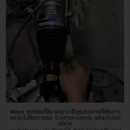
Wizard ศูนย์ซ่อมที่ได้มาตรฐาน เป็นศูนย์บริการที่ได้รับการ
ยอมรับในเรื่องการซ่อม ช่วงล่างระบบถุงลม พร้อมทั้งยังมี
บริการ